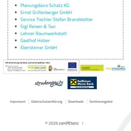
Planungsbüro Schatz KG
Ernst Grillenberger GmbH
Service Tischler Stefan Brandstetter
Sigl Reisen & Taxi
Lehner Raumwerkstatt
Gasthof Holzer
Ebersteiner GmbH
Impressum
Datenschutzerklärung
Downloads
Seminarangebot
© 2026
comPEtenz
↑