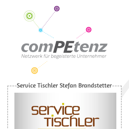
Service Tischler Stefan Brandstetter