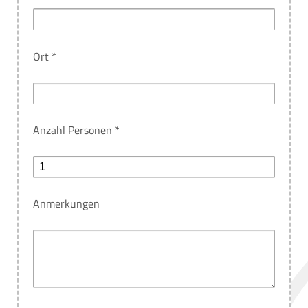
Ort *
Anzahl Personen *
Anmerkungen