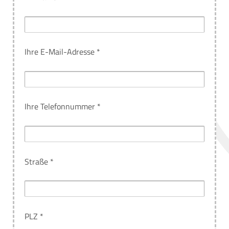
Ihre E-Mail-Adresse *
Ihre Telefonnummer *
Straße *
PLZ *