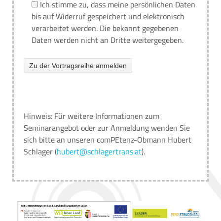
Ich stimme zu, dass meine persönlichen Daten
bis auf Widerruf gespeichert und elektronisch
verarbeitet werden. Die bekannt gegebenen
Daten werden nicht an Dritte weitergegeben.
Hinweis:
Für weitere Informationen zum
Seminarangebot oder zur Anmeldung wenden Sie
sich bitte an unseren comPEtenz-Obmann Hubert
Schlager (
hubert@schlagertrans.at
).